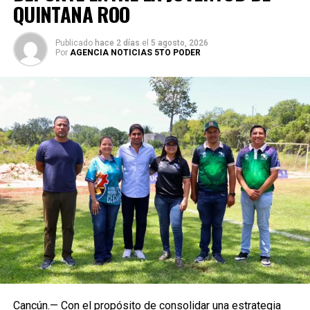
QUINTANA ROO
Publicado
hace 2 días
el
5 agosto, 2026
Por
AGENCIA NOTICIAS 5TO PODER
Cancún.— Con el propósito de consolidar una estrategia