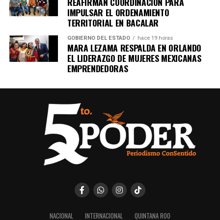
REAFIRMAN COORDINACIÓN PARA
IMPULSAR EL ORDENAMIENTO
TERRITORIAL EN BACALAR
GOBIERNO DEL ESTADO
hace 19 horas
MARA LEZAMA RESPALDA EN ORLANDO
EL LIDERAZGO DE MUJERES MEXICANAS
EMPRENDEDORAS
NACIONAL
INTERNACIONAL
QUINTANA ROO