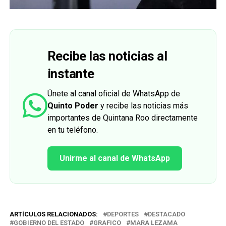
Recibe las noticias al
instante
Únete al canal oficial de WhatsApp de
Quinto Poder
y recibe las noticias más
importantes de Quintana Roo directamente
en tu teléfono.
Unirme al canal de WhatsApp
ARTÍCULOS RELACIONADOS:
DEPORTES
DESTACADO
GOBIERNO DEL ESTADO
GRAFICO
MARA LEZAMA