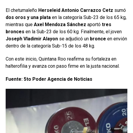
El chetumaleño
Herseleid Antonio Carrazco Cetz
sumó
dos oros y una plata
en la categoría Sub-23 de los 65 kg,
mientras que
Axel Mendoza Sánchez
aportó
tres
bronces
en la Sub-23 de los 60 kg. Finalmente, el joven
Joseph Vladimir Alayon
se adjudicó un
bronce
en envión
dentro de la categoría Sub-15 de los 48 kg.
Con este inicio, Quintana Roo reafirma su fortaleza en
halterofilia y avanza con paso firme en la justa nacional.
Fuente: 5to Poder Agencia de Noticias