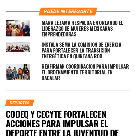
PUEDE INTERESARTE
MARA LEZAMA RESPALDA EN ORLANDO EL
LIDERAZGO DE MUJERES MEXICANAS
EMPRENDEDORAS
INSTALA SEMA LA COMISIÓN DE ENERGÍA
PARA FORTALECER LA TRANSICIÓN
ENERGÉTICA EN QUINTANA ROO
REAFIRMAN COORDINACIÓN PARA IMPULSAR
EL ORDENAMIENTO TERRITORIAL EN
BACALAR
DEPORTES
CODEQ Y CECYTE FORTALECEN
ACCIONES PARA IMPULSAR EL
DEPORTE ENTRE LA JUVENTUD DE