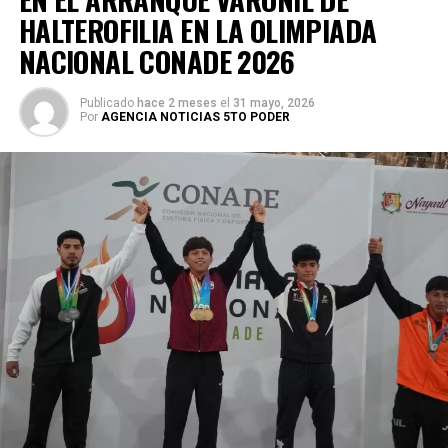
HALTEROFILIA EN LA OLIMPIADA
NACIONAL CONADE 2026
Publicado
hace 2 meses
el
31 mayo, 2026
Por
AGENCIA NOTICIAS 5TO PODER