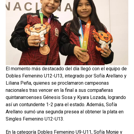
El momento más destacado del día llegó con el equipo de
Dobles Femenino U12-U13, integrado por Sofía Arellano y
Liliana Peña, quienes se proclamaron campeonas
nacionales tras vencer en la final a sus compañeras
quintanarroenses Génesis Sosa y Kyara Lozada, logrando
así un contundente 1-2 para el estado. Además, Sofía
Arellano sumó una segunda presea al obtener la plata en
Singles Femenino U12-U13.
En la categoría Dobles Femenino U9-U11, Sofía Monje y