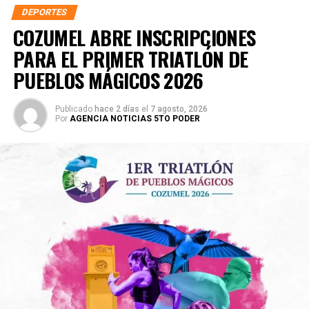
DEPORTES
COZUMEL ABRE INSCRIPCIONES
PARA EL PRIMER TRIATLÓN DE
PUEBLOS MÁGICOS 2026
Publicado
hace 2 días
el
7 agosto, 2026
Por
AGENCIA NOTICIAS 5TO PODER