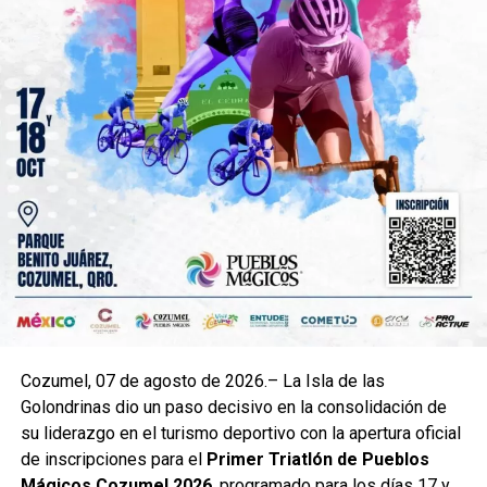
Cozumel, 07 de agosto de 2026.– La Isla de las
Golondrinas dio un paso decisivo en la consolidación de
su liderazgo en el turismo deportivo con la apertura oficial
de inscripciones para el
Primer Triatlón de Pueblos
Mágicos Cozumel 2026
, programado para los días 17 y