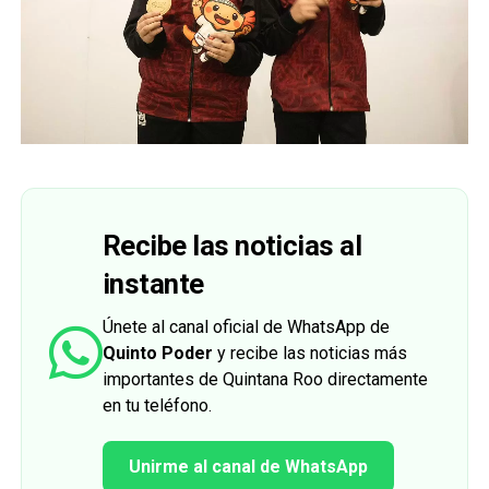
Recibe las noticias al
instante
Únete al canal oficial de WhatsApp de
Quinto Poder
y recibe las noticias más
importantes de Quintana Roo directamente
en tu teléfono.
Unirme al canal de WhatsApp