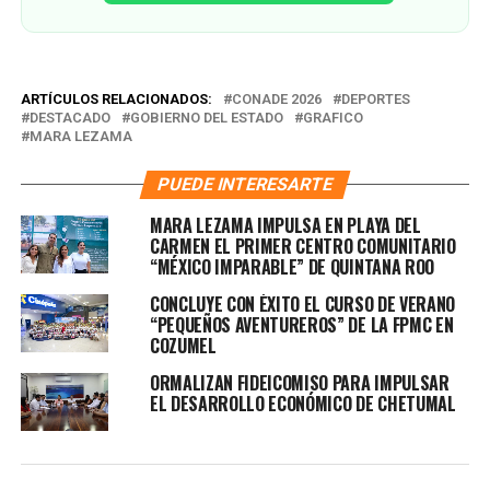
ARTÍCULOS RELACIONADOS:
CONADE 2026
DEPORTES
DESTACADO
GOBIERNO DEL ESTADO
GRAFICO
MARA LEZAMA
PUEDE INTERESARTE
MARA LEZAMA IMPULSA EN PLAYA DEL
CARMEN EL PRIMER CENTRO COMUNITARIO
“MÉXICO IMPARABLE” DE QUINTANA ROO
CONCLUYE CON ÉXITO EL CURSO DE VERANO
“PEQUEÑOS AVENTUREROS” DE LA FPMC EN
COZUMEL
ORMALIZAN FIDEICOMISO PARA IMPULSAR
EL DESARROLLO ECONÓMICO DE CHETUMAL