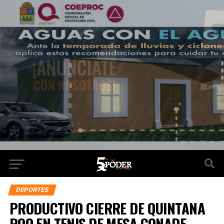
DEPORTES
PRODUCTIVO CIERRE DE QUINTANA
ROO EN TENIS DE MESA CONADE