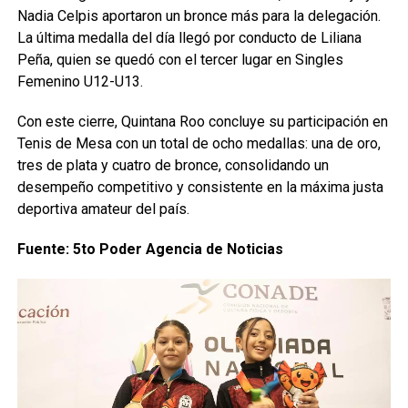
Nadia Celpis aportaron un bronce más para la delegación.
La última medalla del día llegó por conducto de Liliana
Peña, quien se quedó con el tercer lugar en Singles
Femenino U12-U13.
Con este cierre, Quintana Roo concluye su participación en
Tenis de Mesa con un total de ocho medallas: una de oro,
tres de plata y cuatro de bronce, consolidando un
desempeño competitivo y consistente en la máxima justa
deportiva amateur del país.
Fuente: 5to Poder Agencia de Noticias