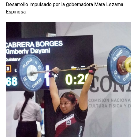
Desarrollo impulsado por la gobernadora Mara Lezama
Espinosa.