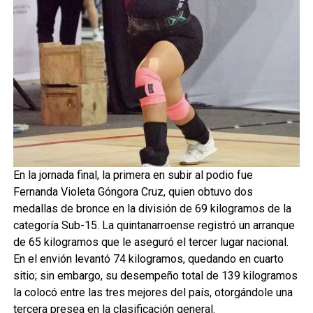
En la jornada final, la primera en subir al podio fue
Fernanda Violeta Góngora Cruz, quien obtuvo dos
medallas de bronce en la división de 69 kilogramos de la
categoría Sub-15. La quintanarroense registró un arranque
de 65 kilogramos que le aseguró el tercer lugar nacional.
En el envión levantó 74 kilogramos, quedando en cuarto
sitio; sin embargo, su desempeño total de 139 kilogramos
la colocó entre las tres mejores del país, otorgándole una
tercera presea en la clasificación general.