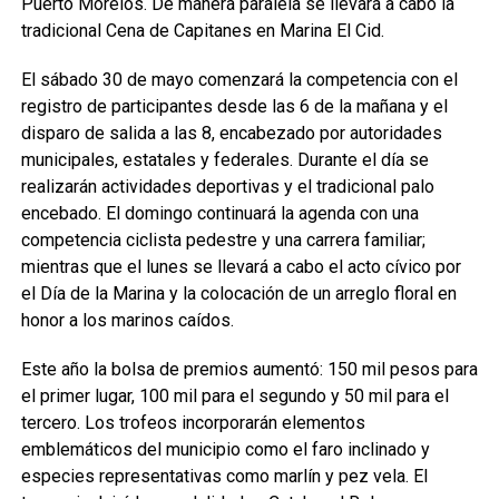
Puerto Morelos. De manera paralela se llevará a cabo la
tradicional Cena de Capitanes en Marina El Cid.
El sábado 30 de mayo comenzará la competencia con el
registro de participantes desde las 6 de la mañana y el
disparo de salida a las 8, encabezado por autoridades
municipales, estatales y federales. Durante el día se
realizarán actividades deportivas y el tradicional palo
encebado. El domingo continuará la agenda con una
competencia ciclista pedestre y una carrera familiar;
mientras que el lunes se llevará a cabo el acto cívico por
el Día de la Marina y la colocación de un arreglo floral en
honor a los marinos caídos.
Este año la bolsa de premios aumentó: 150 mil pesos para
el primer lugar, 100 mil para el segundo y 50 mil para el
tercero. Los trofeos incorporarán elementos
emblemáticos del municipio como el faro inclinado y
especies representativas como marlín y pez vela. El