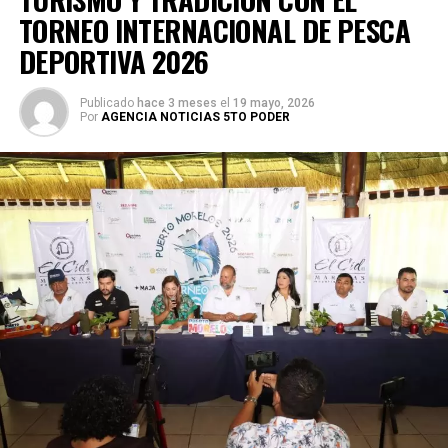
TORNEO INTERNACIONAL DE PESCA
DEPORTIVA 2026
Publicado
hace 3 meses
el
19 mayo, 2026
Por
AGENCIA NOTICIAS 5TO PODER