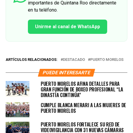
importantes de Quintana Roo directamente
en tu teléfono.
Unirme al canal de WhatsApp
ARTÍCULOS RELACIONADOS:
DESTACADO
PUERTO MORELOS
PUEDE INTERESARTE
PUERTO MORELOS AFINA DETALLES PARA
GRAN FUNCIÓN DE BOXEO PROFESIONAL “LA
DINASTÍA CONTINÚA”
CUMPLE BLANCA MERARI A LAS MUJERES DE
PUERTO MORELOS
PUERTO MORELOS FORTALECE SU RED DE
VIDEOVIGILANCIA CON 31 NUEVAS CÁMARAS