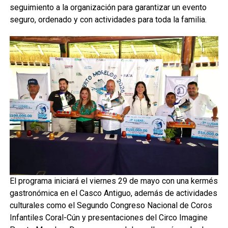
seguimiento a la organización para garantizar un evento
seguro, ordenado y con actividades para toda la familia.
El programa iniciará el viernes 29 de mayo con una kermés
gastronómica en el Casco Antiguo, además de actividades
culturales como el Segundo Congreso Nacional de Coros
Infantiles Coral-Cún y presentaciones del Circo Imagine