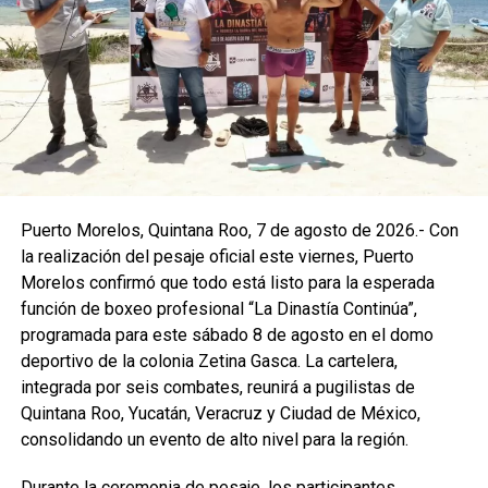
Puerto Morelos, Quintana Roo, 7 de agosto de 2026.- Con
la realización del pesaje oficial este viernes, Puerto
Morelos confirmó que todo está listo para la esperada
función de boxeo profesional “La Dinastía Continúa”,
programada para este sábado 8 de agosto en el domo
deportivo de la colonia Zetina Gasca. La cartelera,
integrada por seis combates, reunirá a pugilistas de
Quintana Roo, Yucatán, Veracruz y Ciudad de México,
consolidando un evento de alto nivel para la región.
Durante la ceremonia de pesaje, los participantes