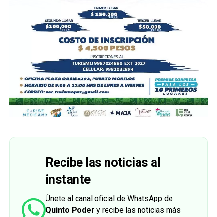
Recibe las noticias al
instante
Únete al canal oficial de WhatsApp de
Quinto Poder
y recibe las noticias más