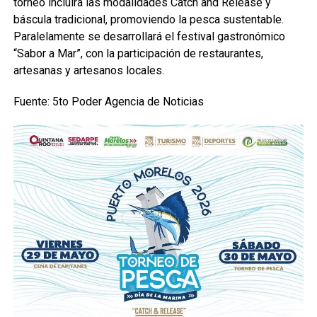
torneo incluirá las modalidades Catch and Release y
báscula tradicional, promoviendo la pesca sustentable.
Paralelamente se desarrollará el festival gastronómico
“Sabor a Mar”, con la participación de restaurantes,
artesanas y artesanos locales.
Fuente: 5to Poder Agencia de Noticias