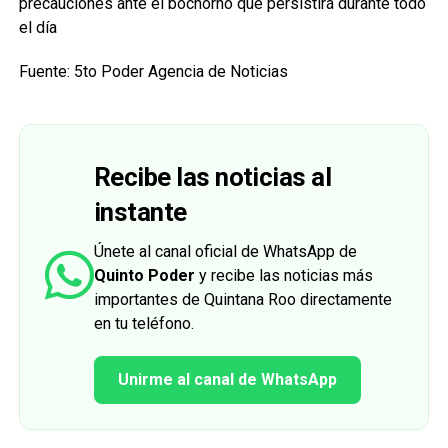
precauciones ante el bochorno que persistirá durante todo
el día
Fuente: 5to Poder Agencia de Noticias
Recibe las noticias al
instante
Únete al canal oficial de WhatsApp de
Quinto Poder
y recibe las noticias más
importantes de Quintana Roo directamente
en tu teléfono.
Unirme al canal de WhatsApp