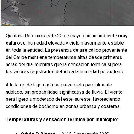
Quintana Roo inicia este 20 de mayo con un ambiente
muy
caluroso
, humedad elevada y cielo mayormente estable
en toda la entidad. La presencia de aire cálido proveniente
del Caribe mantiene temperaturas altas desde primeras
horas del día, mientras que la sensación térmica supera
los valores registrados debido a la humedad persistente.
A lo largo de la jornada se prevé cielo parcialmente
nublado, sin probabilidad significativa de lluvia. El viento
será ligero a moderado del este-sureste, favoreciendo
condiciones de bochorno en zonas urbanas y costeras.
Temperaturas y sensación térmica por municipio: