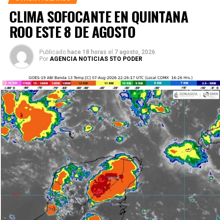
CLIMA SOFOCANTE EN QUINTANA
ROO ESTE 8 DE AGOSTO
Publicado
hace 18 horas
el
7 agosto, 2026
Por
AGENCIA NOTICIAS 5TO PODER