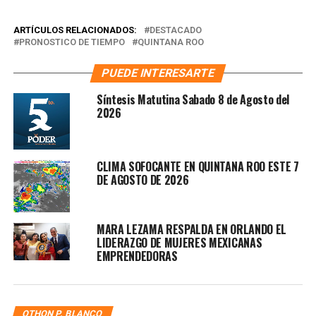
ARTÍCULOS RELACIONADOS:
DESTACADO
PRONOSTICO DE TIEMPO
QUINTANA ROO
PUEDE INTERESARTE
Síntesis Matutina Sabado 8 de Agosto del
2026
CLIMA SOFOCANTE EN QUINTANA ROO ESTE 7
DE AGOSTO DE 2026
MARA LEZAMA RESPALDA EN ORLANDO EL
LIDERAZGO DE MUJERES MEXICANAS
EMPRENDEDORAS
OTHON P. BLANCO