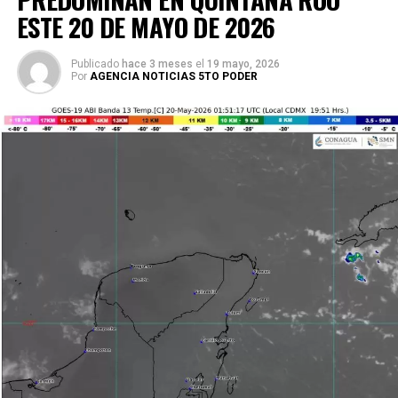
ESTE 20 DE MAYO DE 2026
Publicado
hace 3 meses
el
19 mayo, 2026
Por
AGENCIA NOTICIAS 5TO PODER