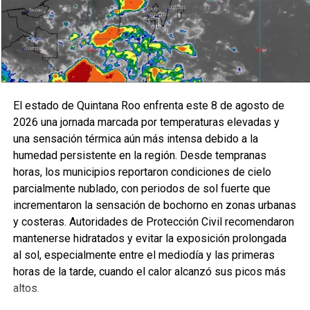
El estado de Quintana Roo enfrenta este 8 de agosto de
2026 una jornada marcada por temperaturas elevadas y
una sensación térmica aún más intensa debido a la
humedad persistente en la región. Desde tempranas
horas, los municipios reportaron condiciones de cielo
parcialmente nublado, con periodos de sol fuerte que
incrementaron la sensación de bochorno en zonas urbanas
y costeras. Autoridades de Protección Civil recomendaron
mantenerse hidratados y evitar la exposición prolongada
al sol, especialmente entre el mediodía y las primeras
horas de la tarde, cuando el calor alcanzó sus picos más
altos.