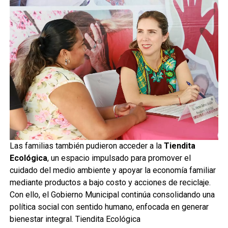
Las familias también pudieron acceder a la
Tiendita
Ecológica
, un espacio impulsado para promover el
cuidado del medio ambiente y apoyar la economía familiar
mediante productos a bajo costo y acciones de reciclaje.
Con ello, el Gobierno Municipal continúa consolidando una
política social con sentido humano, enfocada en generar
bienestar integral. Tiendita Ecológica