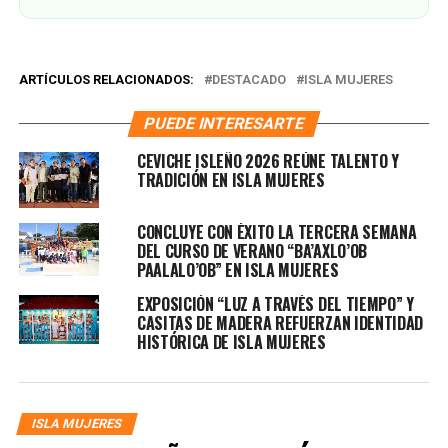
ARTÍCULOS RELACIONADOS:
DESTACADO
ISLA MUJERES
PUEDE INTERESARTE
CEVICHE ISLEÑO 2026 REÚNE TALENTO Y
TRADICIÓN EN ISLA MUJERES
CONCLUYE CON ÉXITO LA TERCERA SEMANA
DEL CURSO DE VERANO “BA’AXLO’OB
PAALALO’OB” EN ISLA MUJERES
EXPOSICIÓN “LUZ A TRAVÉS DEL TIEMPO” Y
CASITAS DE MADERA REFUERZAN IDENTIDAD
HISTÓRICA DE ISLA MUJERES
ISLA MUJERES