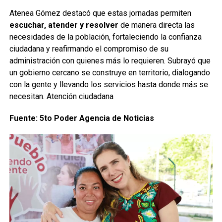
Atenea Gómez destacó que estas jornadas permiten
escuchar, atender y resolver
de manera directa las
necesidades de la población, fortaleciendo la confianza
ciudadana y reafirmando el compromiso de su
administración con quienes más lo requieren. Subrayó que
un gobierno cercano se construye en territorio, dialogando
con la gente y llevando los servicios hasta donde más se
necesitan. Atención ciudadana
Fuente: 5to Poder Agencia de Noticias