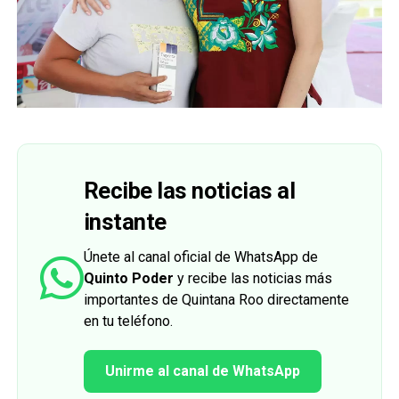
Recibe las noticias al
instante
Únete al canal oficial de WhatsApp de
Quinto Poder
y recibe las noticias más
importantes de Quintana Roo directamente
en tu teléfono.
Unirme al canal de WhatsApp