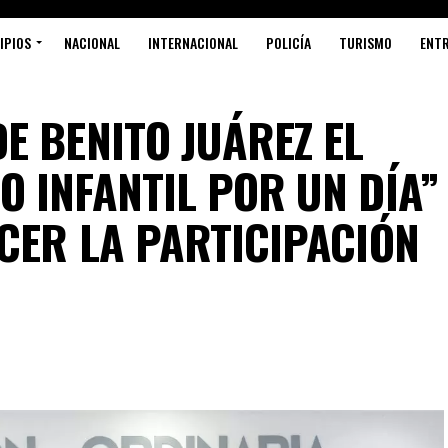
IPIOS
NACIONAL
INTERNACIONAL
POLICÍA
TURISMO
ENT
E BENITO JUÁREZ EL
 INFANTIL POR UN DÍA”
CER LA PARTICIPACIÓN