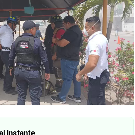
al instante