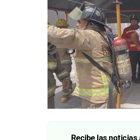
Recibe las noticias 