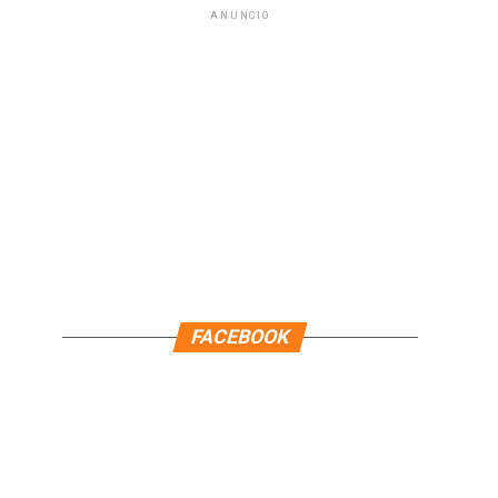
ANUNCIO
FACEBOOK