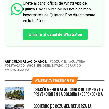
Únete al canal oficial de WhatsApp de
Quinto Poder
y recibe las noticias más
importantes de Quintana Roo directamente
en tu teléfono.
Unirme al canal de WhatsApp
ARTÍCULOS RELACIONADOS:
COZUMEL
CULTURA
DESTACADO
GOBIERNO DEL ESTADO
GRAFICO
MARA LEZAMA
PUEDE INTERESARTE
CHACÓN REFUERZA ACCIONES DE LIMPIEZA Y
PREVENCIÓN EN LA COLONIA INDEPENDENCIA
GOBIERNO DE COZUMEL REFUERZA LA