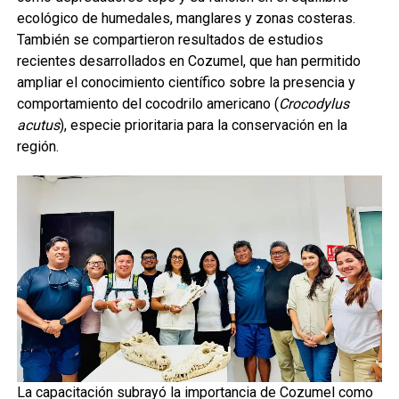
ecológico de humedales, manglares y zonas costeras.
También se compartieron resultados de estudios
recientes desarrollados en Cozumel, que han permitido
ampliar el conocimiento científico sobre la presencia y
comportamiento del cocodrilo americano (
Crocodylus
acutus
), especie prioritaria para la conservación en la
región.
La capacitación subrayó la importancia de Cozumel como