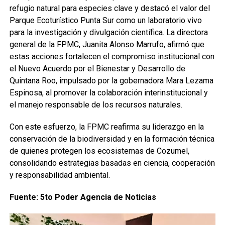
refugio natural para especies clave y destacó el valor del
Parque Ecoturístico Punta Sur como un laboratorio vivo
para la investigación y divulgación científica. La directora
general de la FPMC, Juanita Alonso Marrufo, afirmó que
estas acciones fortalecen el compromiso institucional con
el Nuevo Acuerdo por el Bienestar y Desarrollo de
Quintana Roo, impulsado por la gobernadora Mara Lezama
Espinosa, al promover la colaboración interinstitucional y
el manejo responsable de los recursos naturales.
Con este esfuerzo, la FPMC reafirma su liderazgo en la
conservación de la biodiversidad y en la formación técnica
de quienes protegen los ecosistemas de Cozumel,
consolidando estrategias basadas en ciencia, cooperación
y responsabilidad ambiental.
Fuente: 5to Poder Agencia de Noticias