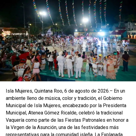
Isla Mujeres, Quintana Roo, 6 de agosto de 2026.– En un
ambiente lleno de música, color y tradición, el Gobierno
Municipal de Isla Mujeres, encabezado por la Presidenta
Municipal, Atenea Gómez Ricalde, celebró la tradicional
Vaquería como parte de las Fiestas Patronales en honor a
la Virgen de la Asunción, una de las festividades más
representativas para la comunidad isleña. La Explanada