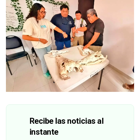
Recibe las noticias al
instante