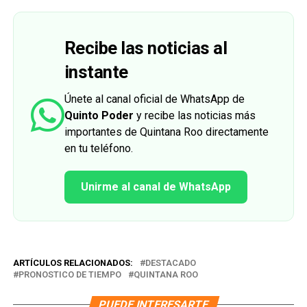
Recibe las noticias al
instante
Únete al canal oficial de WhatsApp de
Quinto Poder
y recibe las noticias más
importantes de Quintana Roo directamente
en tu teléfono.
Unirme al canal de WhatsApp
ARTÍCULOS RELACIONADOS:
DESTACADO
PRONOSTICO DE TIEMPO
QUINTANA ROO
PUEDE INTERESARTE