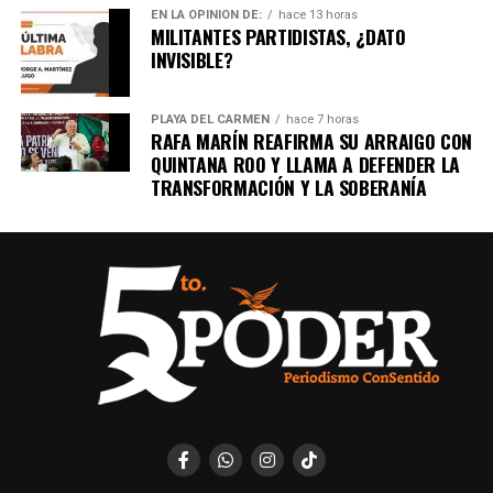
EN LA OPINIÓN DE:
hace 13 horas
MILITANTES PARTIDISTAS, ¿DATO
INVISIBLE?
PLAYA DEL CARMEN
hace 7 horas
RAFA MARÍN REAFIRMA SU ARRAIGO CON
QUINTANA ROO Y LLAMA A DEFENDER LA
TRANSFORMACIÓN Y LA SOBERANÍA