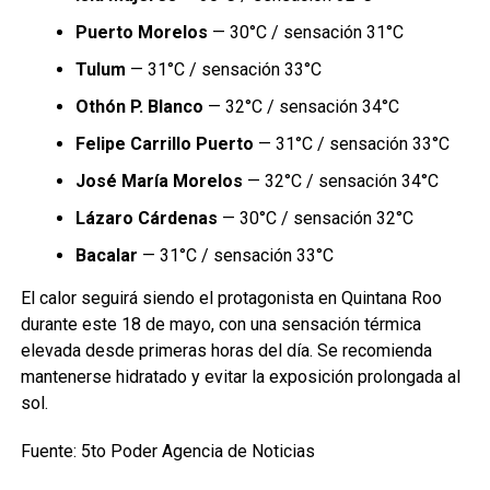
Puerto Morelos
— 30°C / sensación 31°C
Tulum
— 31°C / sensación 33°C
Othón P. Blanco
— 32°C / sensación 34°C
Felipe Carrillo Puerto
— 31°C / sensación 33°C
José María Morelos
— 32°C / sensación 34°C
Lázaro Cárdenas
— 30°C / sensación 32°C
Bacalar
— 31°C / sensación 33°C
El calor seguirá siendo el protagonista en Quintana Roo
durante este 18 de mayo, con una sensación térmica
elevada desde primeras horas del día. Se recomienda
mantenerse hidratado y evitar la exposición prolongada al
sol.
Fuente: 5to Poder Agencia de Noticias