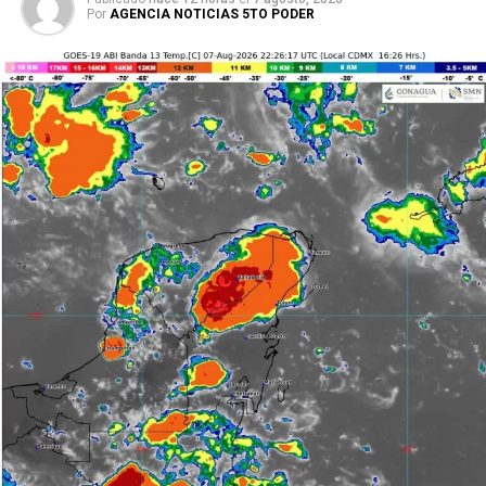
Por
AGENCIA NOTICIAS 5TO PODER