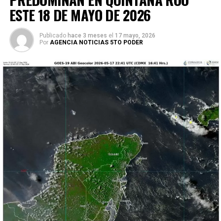
ESTE 18 DE MAYO DE 2026
Publicado
hace 3 meses
el
17 mayo, 2026
Por
AGENCIA NOTICIAS 5TO PODER