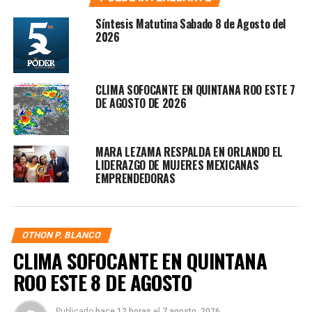
Síntesis Matutina Sabado 8 de Agosto del
2026
CLIMA SOFOCANTE EN QUINTANA ROO ESTE 7
DE AGOSTO DE 2026
MARA LEZAMA RESPALDA EN ORLANDO EL
LIDERAZGO DE MUJERES MEXICANAS
EMPRENDEDORAS
OTHON P. BLANCO
CLIMA SOFOCANTE EN QUINTANA
ROO ESTE 8 DE AGOSTO
Publicado
hace 12 horas
el
7 agosto, 2026