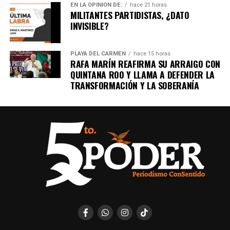
EN LA OPINIÓN DE:
hace 21 horas
MILITANTES PARTIDISTAS, ¿DATO
INVISIBLE?
PLAYA DEL CARMEN
hace 15 horas
RAFA MARÍN REAFIRMA SU ARRAIGO CON
QUINTANA ROO Y LLAMA A DEFENDER LA
TRANSFORMACIÓN Y LA SOBERANÍA