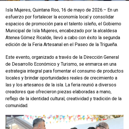
Isla Mujeres, Quintana Roo, 16 de mayo de 2026.– En un
esfuerzo por fortalecer la economía local y consolidar
espacios de promoción para el talento isleño, el Gobierno
Municipal de Isla Mujeres, encabezado por la alcaldesa
Atenea Gómez Ricalde, llevó a cabo con éxito la segunda
edición de la Feria Artesanal en el Paseo de la Trigueña.
Este evento, organizado a través de la Dirección General
de Desarrollo Económico y Turismo, se enmarca en una
estrategia integral para fomentar el consumo de productos
locales y brindar oportunidades reales de crecimiento a
las y los artesanos de la isla. La feria reunió a diversos
creadores que ofrecieron piezas elaboradas a mano,
reflejo de la identidad cultural, creatividad y tradición de la
comunidad.