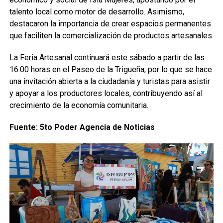
talento local como motor de desarrollo. Asimismo,
destacaron la importancia de crear espacios permanentes
que faciliten la comercialización de productos artesanales.
La Feria Artesanal continuará este sábado a partir de las
16:00 horas en el Paseo de la Trigueña, por lo que se hace
una invitación abierta a la ciudadanía y turistas para asistir
y apoyar a los productores locales, contribuyendo así al
crecimiento de la economía comunitaria.
Fuente: 5to Poder Agencia de Noticias