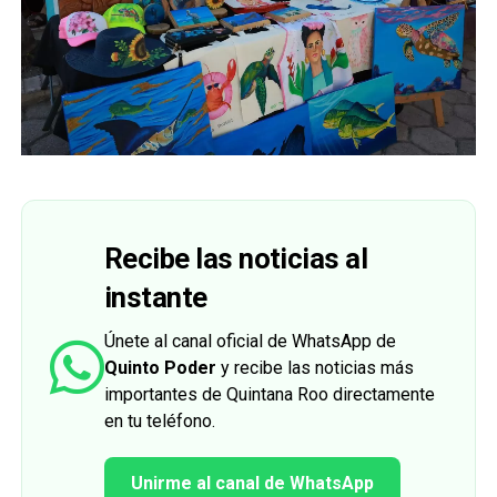
Recibe las noticias al
instante
Únete al canal oficial de WhatsApp de
Quinto Poder
y recibe las noticias más
importantes de Quintana Roo directamente
en tu teléfono.
Unirme al canal de WhatsApp