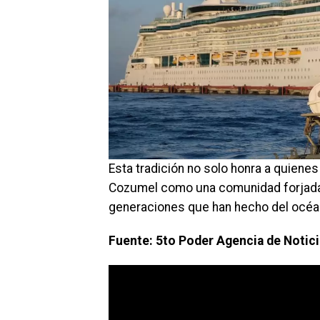
Esta tradición no solo honra a quienes 
Cozumel como una comunidad forjada p
generaciones que han hecho del océan
Fuente: 5to Poder Agencia de Notic