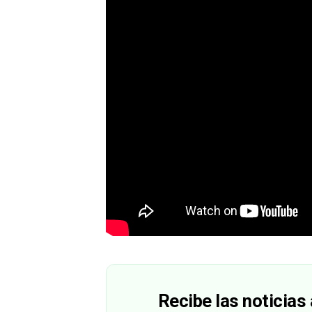
Recibe las noticias 