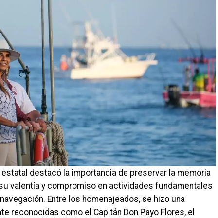
a estatal destacó la importancia de preservar la memoria
 su valentía y compromiso en actividades fundamentales
a navegación. Entre los homenajeados, se hizo una
te reconocidas como el Capitán Don Payo Flores, el