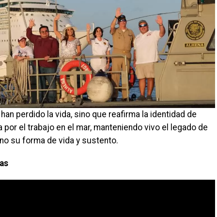
han perdido la vida, sino que reafirma la identidad de
or el trabajo en el mar, manteniendo vivo el legado de
o su forma de vida y sustento.
ias