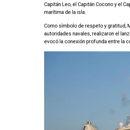
Capitán Leo, el Capitán Cocono y el C
marítima de la isla.
Como símbolo de respeto y gratitud,
autoridades navales, realizaron el lan
evocó la conexión profunda entre la 