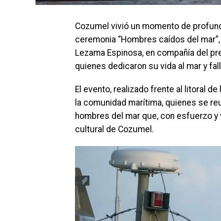
Cozumel vivió un momento de profunda 
ceremonia “Hombres caídos del mar”,
Lezama Espinosa, en compañía del pr
quienes dedicaron su vida al mar y fal
El evento, realizado frente al litoral 
la comunidad marítima, quienes se reun
hombres del mar que, con esfuerzo y 
cultural de Cozumel.