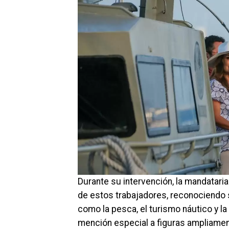
Durante su intervención, la mandatari
de estos trabajadores, reconociendo
como la pesca, el turismo náutico y l
mención especial a figuras ampliamen