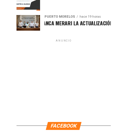
PUERTO MORELOS
hace 19 horas
PRESENTA BLANCA MERARI LA ACTUALIZACIÓN DEL ATLAS DE P
ANUNCIO
FACEBOOK