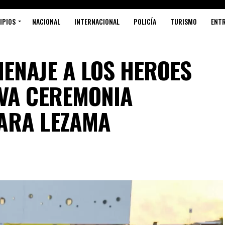
IPIOS
NACIONAL
INTERNACIONAL
POLICÍA
TURISMO
ENT
ENAJE A LOS HEROES
VA CEREMONIA
ARA LEZAMA