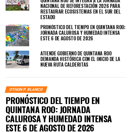
QUINTANA ROO SE INTEGRA A LA JORNADA
NACIONAL DE REFORESTACIÓN 2026 PARA
RESTAURAR ECOSISTEMAS EN EL SUR DEL
ESTADO
PRONÓSTICO DEL TIEMPO EN QUINTANA ROO:
JORNADA CALUROSA Y HUMEDAD INTENSA
ESTE 6 DE AGOSTO DE 2026
ATIENDE GOBIERNO DE QUINTANA ROO
DEMANDA HISTÓRICA CON EL INICIO DE LA
NUEVA RUTA CALDERITAS
OTHON P. BLANCO
PRONÓSTICO DEL TIEMPO EN
QUINTANA ROO: JORNADA
CALUROSA Y HUMEDAD INTENSA
ESTE 6 DE AGOSTO DE 2026