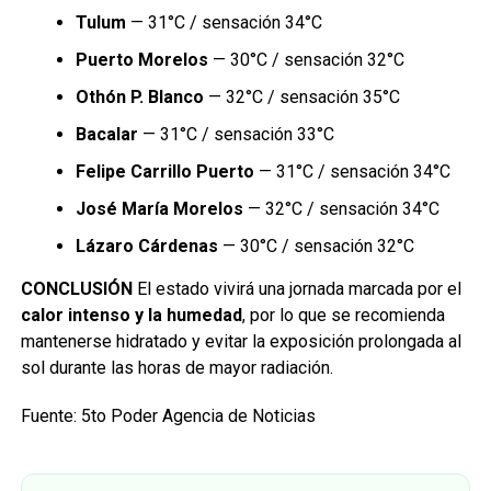
Tulum
— 31°C / sensación 34°C
Puerto Morelos
— 30°C / sensación 32°C
Othón P. Blanco
— 32°C / sensación 35°C
Bacalar
— 31°C / sensación 33°C
Felipe Carrillo Puerto
— 31°C / sensación 34°C
José María Morelos
— 32°C / sensación 34°C
Lázaro Cárdenas
— 30°C / sensación 32°C
CONCLUSIÓN
El estado vivirá una jornada marcada por el
calor intenso y la humedad
, por lo que se recomienda
mantenerse hidratado y evitar la exposición prolongada al
sol durante las horas de mayor radiación.
Fuente: 5to Poder Agencia de Noticias