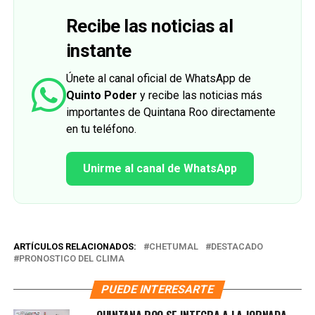
Recibe las noticias al
instante
Únete al canal oficial de WhatsApp de
Quinto Poder
y recibe las noticias más
importantes de Quintana Roo directamente
en tu teléfono.
Unirme al canal de WhatsApp
ARTÍCULOS RELACIONADOS:
CHETUMAL
DESTACADO
PRONOSTICO DEL CLIMA
PUEDE INTERESARTE