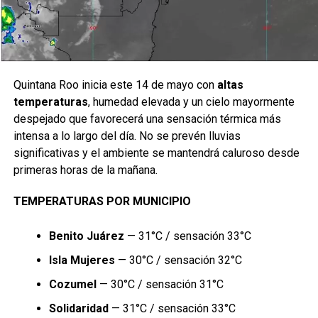
Quintana Roo inicia este 14 de mayo con
altas
temperaturas
, humedad elevada y un cielo mayormente
despejado que favorecerá una sensación térmica más
intensa a lo largo del día. No se prevén lluvias
significativas y el ambiente se mantendrá caluroso desde
primeras horas de la mañana.
TEMPERATURAS POR MUNICIPIO
Benito Juárez
— 31°C / sensación 33°C
Isla Mujeres
— 30°C / sensación 32°C
Cozumel
— 30°C / sensación 31°C
Solidaridad
— 31°C / sensación 33°C