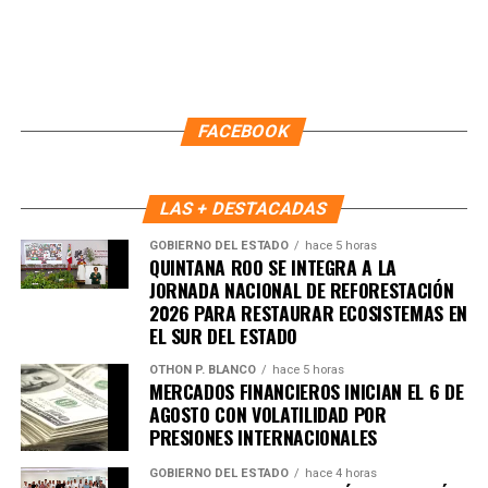
Unirme al canal de WhatsApp
FACEBOOK
LAS + DESTACADAS
GOBIERNO DEL ESTADO
hace 5 horas
QUINTANA ROO SE INTEGRA A LA
JORNADA NACIONAL DE REFORESTACIÓN
2026 PARA RESTAURAR ECOSISTEMAS EN
EL SUR DEL ESTADO
OTHON P. BLANCO
hace 5 horas
MERCADOS FINANCIEROS INICIAN EL 6 DE
AGOSTO CON VOLATILIDAD POR
PRESIONES INTERNACIONALES
GOBIERNO DEL ESTADO
hace 4 horas