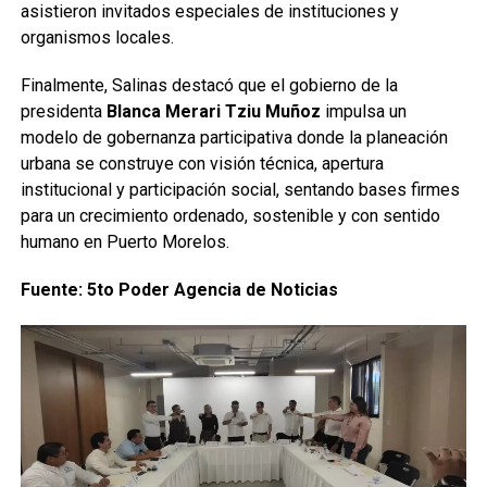
asistieron invitados especiales de instituciones y
organismos locales.
Finalmente, Salinas destacó que el gobierno de la
presidenta
Blanca Merari Tziu Muñoz
impulsa un
modelo de gobernanza participativa donde la planeación
urbana se construye con visión técnica, apertura
institucional y participación social, sentando bases firmes
para un crecimiento ordenado, sostenible y con sentido
humano en Puerto Morelos.
Fuente: 5to Poder Agencia de Noticias