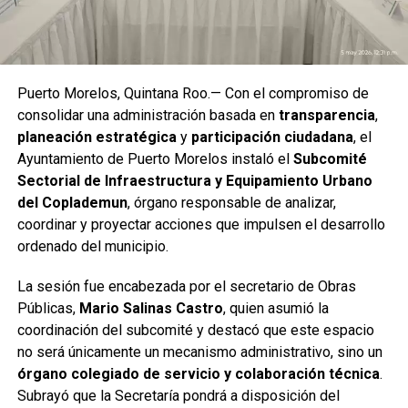
Puerto Morelos, Quintana Roo.— Con el compromiso de
consolidar una administración basada en
transparencia
,
planeación estratégica
y
participación ciudadana
, el
Ayuntamiento de Puerto Morelos instaló el
Subcomité
Sectorial de Infraestructura y Equipamiento Urbano
del Coplademun
, órgano responsable de analizar,
coordinar y proyectar acciones que impulsen el desarrollo
ordenado del municipio.
La sesión fue encabezada por el secretario de Obras
Públicas,
Mario Salinas Castro
, quien asumió la
coordinación del subcomité y destacó que este espacio
no será únicamente un mecanismo administrativo, sino un
órgano colegiado de servicio y colaboración técnica
.
Subrayó que la Secretaría pondrá a disposición del