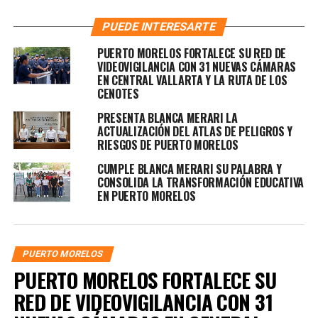
PUEDE INTERESARTE
PUERTO MORELOS FORTALECE SU RED DE
VIDEOVIGILANCIA CON 31 NUEVAS CÁMARAS
EN CENTRAL VALLARTA Y LA RUTA DE LOS
CENOTES
PRESENTA BLANCA MERARI LA
ACTUALIZACIÓN DEL ATLAS DE PELIGROS Y
RIESGOS DE PUERTO MORELOS
CUMPLE BLANCA MERARI SU PALABRA Y
CONSOLIDA LA TRANSFORMACIÓN EDUCATIVA
EN PUERTO MORELOS
PUERTO MORELOS
PUERTO MORELOS FORTALECE SU
RED DE VIDEOVIGILANCIA CON 31