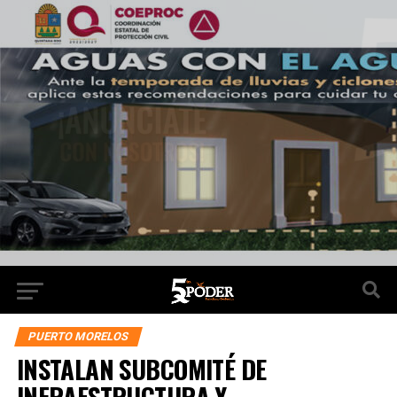
PUERTO MORELOS
INSTALAN SUBCOMITÉ DE
INFRAESTRUCTURA Y