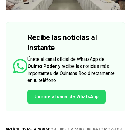
Recibe las noticias al
instante
Únete al canal oficial de WhatsApp de
Quinto Poder
y recibe las noticias más
importantes de Quintana Roo directamente
en tu teléfono.
Unirme al canal de WhatsApp
ARTÍCULOS RELACIONADOS:
DESTACADO
PUERTO MORELOS