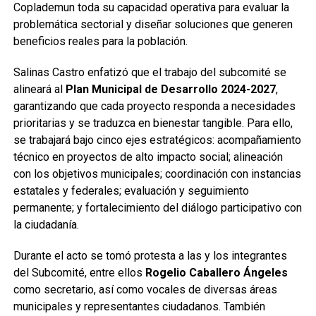
Coplademun toda su capacidad operativa para evaluar la
problemática sectorial y diseñar soluciones que generen
beneficios reales para la población.
Salinas Castro enfatizó que el trabajo del subcomité se
alineará al
Plan Municipal de Desarrollo 2024-2027
,
garantizando que cada proyecto responda a necesidades
prioritarias y se traduzca en bienestar tangible. Para ello,
se trabajará bajo cinco ejes estratégicos: acompañamiento
técnico en proyectos de alto impacto social; alineación
con los objetivos municipales; coordinación con instancias
estatales y federales; evaluación y seguimiento
permanente; y fortalecimiento del diálogo participativo con
la ciudadanía.
Durante el acto se tomó protesta a las y los integrantes
del Subcomité, entre ellos
Rogelio Caballero Ángeles
como secretario, así como vocales de diversas áreas
municipales y representantes ciudadanos. También