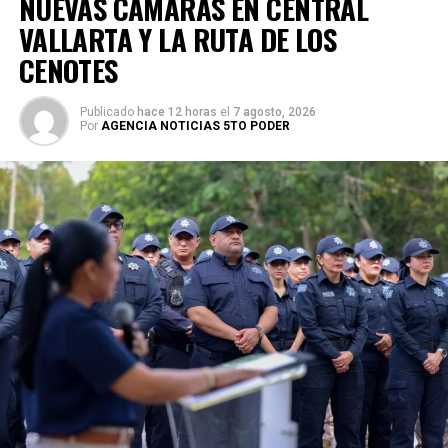
NUEVAS CÁMARAS EN CENTRAL
VALLARTA Y LA RUTA DE LOS
CENOTES
Publicado
hace 12 horas
el
7 agosto, 2026
Por
AGENCIA NOTICIAS 5TO PODER