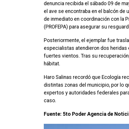
denuncia recibida el sábado 09 de m
el ave se encontraba en el balcón de 
de inmediato en coordinación con la P
(PROFEPA) para asegurar su resguard
Posteriormente, el ejemplar fue trasla
especialistas atendieron dos heridas 
fuertes vientos. Tras su recuperación,
hábitat.
Haro Salinas recordó que Ecología re
distintas zonas del municipio, por lo
expertos y autoridades federales para
caso.
Fuente: 5to Poder Agencia de Notic