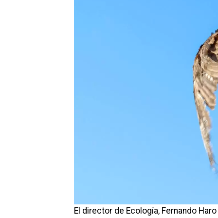
El director de Ecología, Fernando Haro 