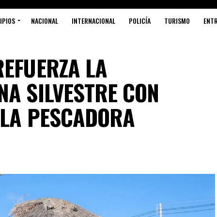
IPIOS
NACIONAL
INTERNACIONAL
POLICÍA
TURISMO
ENT
REFUERZA LA
NA SILVESTRE CON
ILA PESCADORA