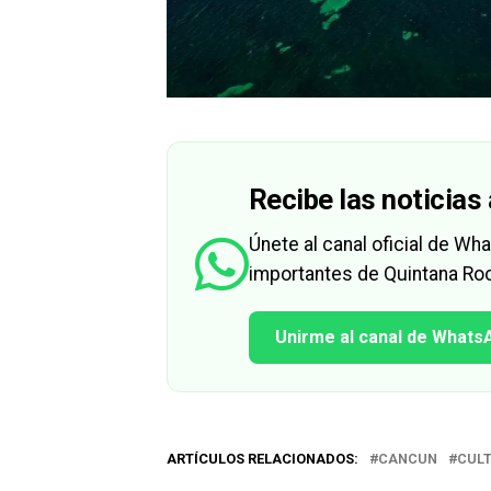
Recibe las noticias 
Únete al canal oficial de W
importantes de Quintana Roo
Unirme al canal de Whats
ARTÍCULOS RELACIONADOS:
CANCUN
CUL