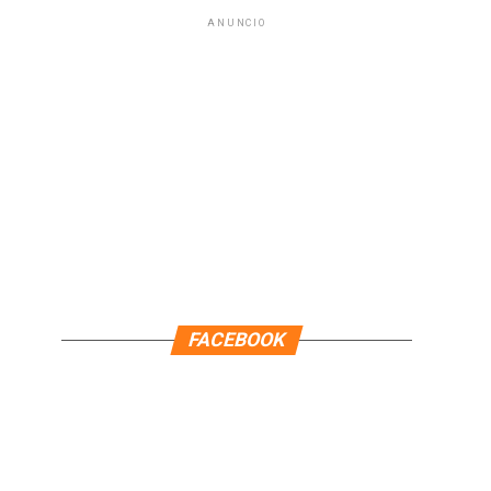
ANUNCIO
FACEBOOK