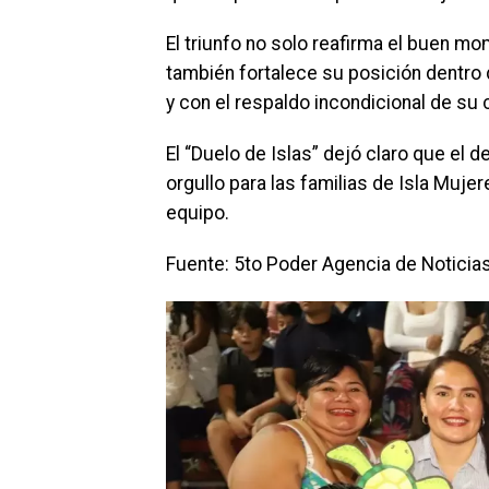
El triunfo no solo reafirma el buen mo
también fortalece su posición dentro 
y con el respaldo incondicional de su
El “Duelo de Islas” dejó claro que el 
orgullo para las familias de Isla Mu
equipo.
Fuente: 5to Poder Agencia de Noticia