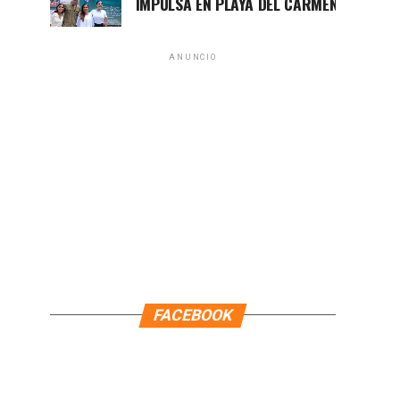
ARA LEZAMA IMPULSA EN PLAYA DEL CARMEN EL PRIMER CENT
ANUNCIO
FACEBOOK