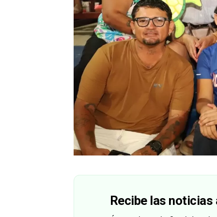
Recibe las noticias 