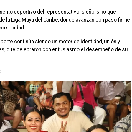
mento deportivo del representativo isleño, sino que
de la Liga Maya del Caribe, donde avanzan con paso firme
 comunidad.
deporte continúa siendo un motor de identidad, unión y
jeres, que celebraron con entusiasmo el desempeño de su
s