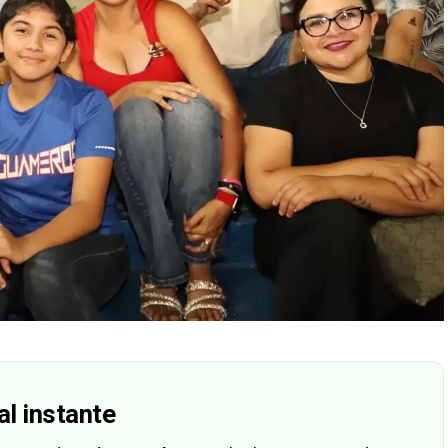
al instante