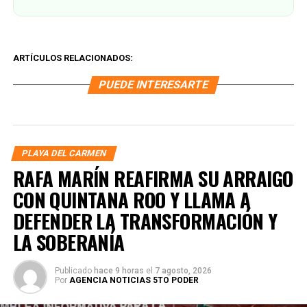
ARTÍCULOS RELACIONADOS:
PUEDE INTERESARTE
PLAYA DEL CARMEN
RAFA MARÍN REAFIRMA SU ARRAIGO
CON QUINTANA ROO Y LLAMA A
DEFENDER LA TRANSFORMACIÓN Y
LA SOBERANÍA
Publicado
hace 9 horas
el
7 agosto, 2026
Por
AGENCIA NOTICIAS 5TO PODER