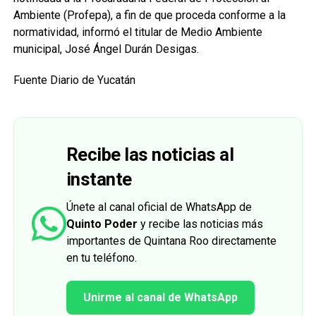
Ambiente (Profepa), a fin de que proceda conforme a la
normatividad, informó el titular de Medio Ambiente
municipal, José Ángel Durán Desigas.
Fuente Diario de Yucatán
Recibe las noticias al
instante
Únete al canal oficial de WhatsApp de
Quinto Poder
y recibe las noticias más
importantes de Quintana Roo directamente
en tu teléfono.
Unirme al canal de WhatsApp