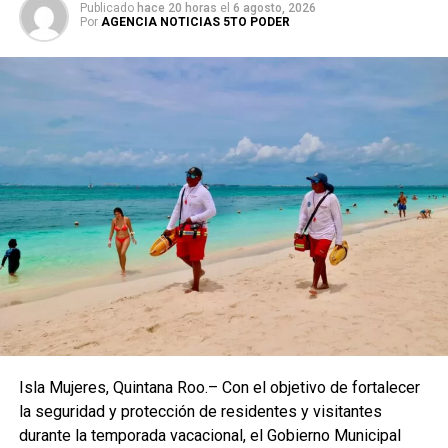
Publicado
hace 20 horas
el
6 agosto, 2026
Por
AGENCIA NOTICIAS 5TO PODER
Isla Mujeres, Quintana Roo.– Con el objetivo de fortalecer
la seguridad y protección de residentes y visitantes
durante la temporada vacacional, el Gobierno Municipal