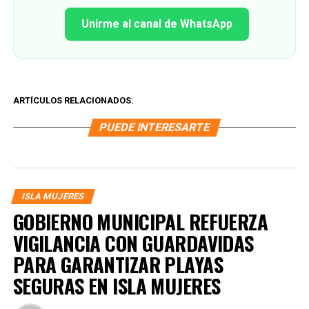
Unirme al canal de WhatsApp
ARTÍCULOS RELACIONADOS:
PUEDE INTERESARTE
ISLA MUJERES
GOBIERNO MUNICIPAL REFUERZA
VIGILANCIA CON GUARDAVIDAS
PARA GARANTIZAR PLAYAS
SEGURAS EN ISLA MUJERES