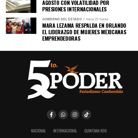
AGOSTO CON VOLATILIDAD POR
PRESIONES INTERNACIONALES
GOBIERNO DEL ESTADO
hace 21 horas
MARA LEZAMA RESPALDA EN ORLANDO
EL LIDERAZGO DE MUJERES MEXICANAS
EMPRENDEDORAS
NACIONAL
INTERNACIONAL
QUINTANA ROO