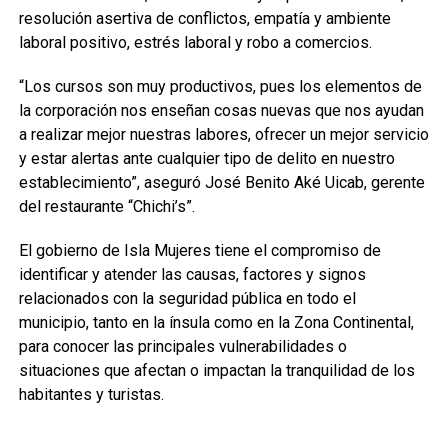
resolución asertiva de conflictos, empatía y ambiente
laboral positivo, estrés laboral y robo a comercios.
“Los cursos son muy productivos, pues los elementos de
la corporación nos enseñan cosas nuevas que nos ayudan
a realizar mejor nuestras labores, ofrecer un mejor servicio
y estar alertas ante cualquier tipo de delito en nuestro
establecimiento”, aseguró José Benito Aké Uicab, gerente
del restaurante “Chichi’s”.
El gobierno de Isla Mujeres tiene el compromiso de
identificar y atender las causas, factores y signos
relacionados con la seguridad pública en todo el
municipio, tanto en la ínsula como en la Zona Continental,
para conocer las principales vulnerabilidades o
situaciones que afectan o impactan la tranquilidad de los
habitantes y turistas.