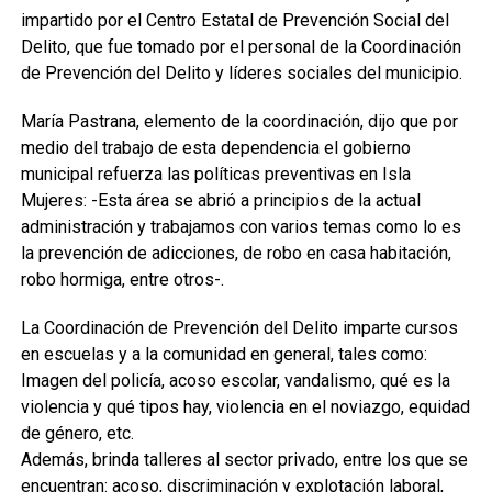
impartido por el Centro Estatal de Prevención Social del
Delito, que fue tomado por el personal de la Coordinación
de Prevención del Delito y líderes sociales del municipio.
María Pastrana, elemento de la coordinación, dijo que por
medio del trabajo de esta dependencia el gobierno
municipal refuerza las políticas preventivas en Isla
Mujeres: -Esta área se abrió a principios de la actual
administración y trabajamos con varios temas como lo es
la prevención de adicciones, de robo en casa habitación,
robo hormiga, entre otros-.
La Coordinación de Prevención del Delito imparte cursos
en escuelas y a la comunidad en general, tales como:
Imagen del policía, acoso escolar, vandalismo, qué es la
violencia y qué tipos hay, violencia en el noviazgo, equidad
de género, etc.
Además, brinda talleres al sector privado, entre los que se
encuentran: acoso, discriminación y explotación laboral,