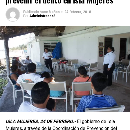
Publicado
hace 8 años
el
24 febrero, 2018
Por
Administrador2
ISLA MUJERES, 24 DE FEBRERO.-
El gobierno de Isla
Mujeres, a través de la Coordinación de Prevención del