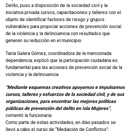
Delito, puso a disposición de la sociedad civil y la
iniciativa privada cursos, capacitaciones y talleres con el
objeto de identificar factores de riesgo y grupos
vulnerables para propiciar acciones de prevención social
de la violencia y la delincuencia con resultados que
generen su reducción en el municipio.
Tania Galera Gómez, coordinadora de la mencionada
dependencia, explicó que la participación ciudadana es
fundamental para las acciones de prevención social de la
violencia y la delincuencia.
“Mediante esquemas creativos apoyamos e impulsamos
cursos, talleres y esfuerzos de la sociedad civil, y de sus
organizaciones, para encontrar las mejores políticas
públicas de prevención del delito en Isla Mujeres”
,
comentó la funcionaria.
Como parte de estas actividades, en días pasados se
llevó a cabo el curso de “Mediación de Conflictos”,