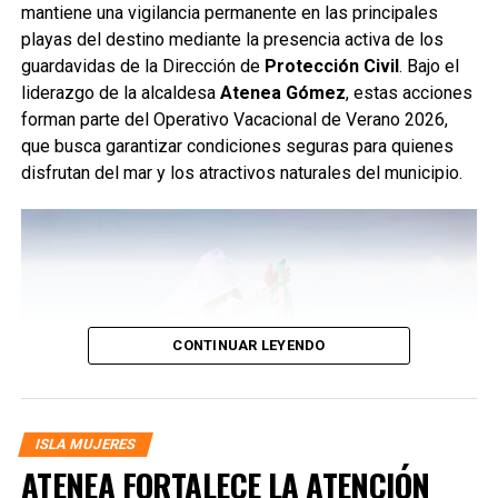
mantiene una vigilancia permanente en las principales
playas del destino mediante la presencia activa de los
guardavidas de la Dirección de
Protección Civil
. Bajo el
liderazgo de la alcaldesa
Atenea Gómez
, estas acciones
forman parte del Operativo Vacacional de Verano 2026,
que busca garantizar condiciones seguras para quienes
disfrutan del mar y los atractivos naturales del municipio.
CONTINUAR LEYENDO
ISLA MUJERES
ATENEA FORTALECE LA ATENCIÓN