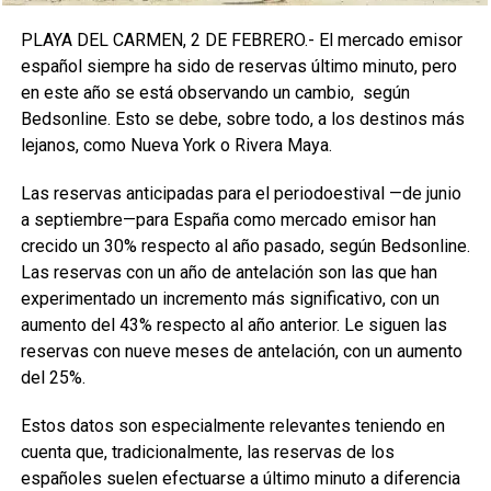
PLAYA DEL CARMEN, 2 DE FEBRERO.- El mercado emisor
español siempre ha sido de reservas último minuto, pero
en este año se está observando un cambio, según
Bedsonline. Esto se debe, sobre todo, a los destinos más
lejanos, como Nueva York o Rivera Maya.
Las reservas anticipadas para el periodoestival —de junio
a septiembre—para España como mercado emisor han
crecido un 30% respecto al año pasado, según Bedsonline.
Las reservas con un año de antelación son las que han
experimentado un incremento más significativo, con un
aumento del 43% respecto al año anterior. Le siguen las
reservas con nueve meses de antelación, con un aumento
del 25%.
Estos datos son especialmente relevantes teniendo en
cuenta que, tradicionalmente, las reservas de los
españoles suelen efectuarse a último minuto a diferencia