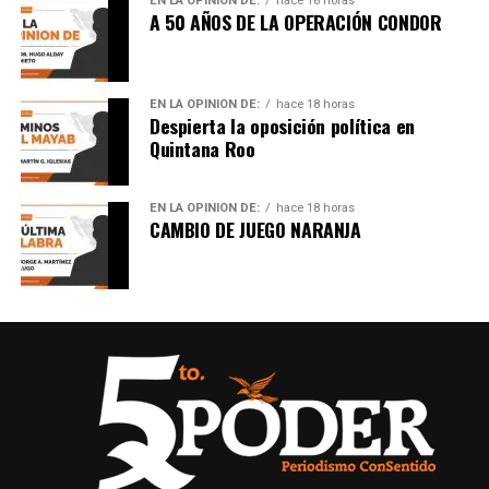
EN LA OPINIÓN DE:
hace 18 horas
A 50 AÑOS DE LA OPERACIÓN CONDOR
EN LA OPINIÓN DE:
hace 18 horas
Despierta la oposición política en
Quintana Roo
EN LA OPINIÓN DE:
hace 18 horas
CAMBIO DE JUEGO NARANJA