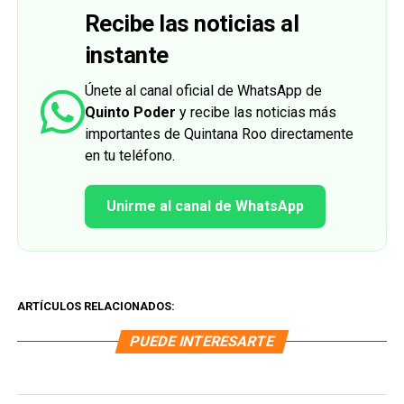
Recibe las noticias al
instante
Únete al canal oficial de WhatsApp de
Quinto Poder
y recibe las noticias más
importantes de Quintana Roo directamente
en tu teléfono.
Unirme al canal de WhatsApp
ARTÍCULOS RELACIONADOS:
PUEDE INTERESARTE