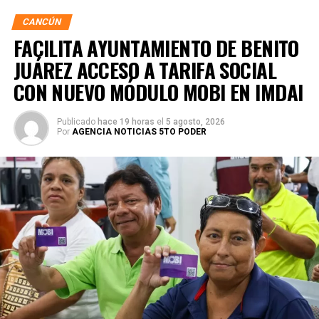
CANCÚN
FACILITA AYUNTAMIENTO DE BENITO
JUÁREZ ACCESO A TARIFA SOCIAL
CON NUEVO MÓDULO MOBI EN IMDAI
Publicado
hace 19 horas
el
5 agosto, 2026
Por
AGENCIA NOTICIAS 5TO PODER