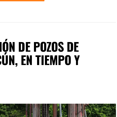
ÓN DE POZOS DE
ÚN, EN TIEMPO Y