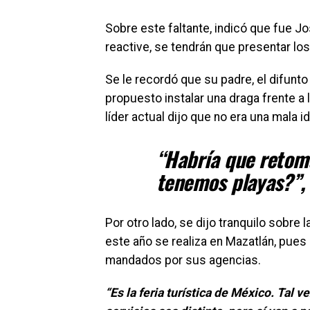
Sobre este faltante, indicó que fue J
reactive, se tendrán que presentar los
Se le recordó que su padre, el difunto 
propuesto instalar una draga frente a 
líder actual dijo que no era una mala i
“Habría que retoma
tenemos playas?”,
Por otro lado, se dijo tranquilo sobre 
este año se realiza en Mazatlán, pues
mandados por sus agencias.
“Es la feria turística de México.
Tal ve